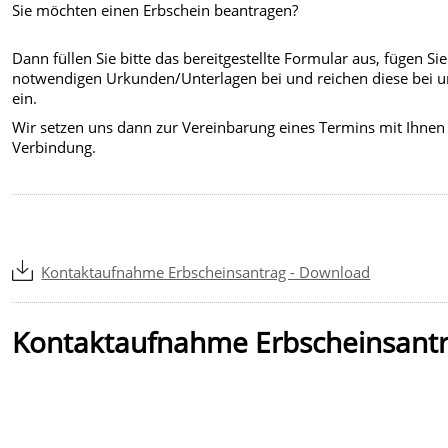
Sie möchten einen Erbschein beantragen?
Dann füllen Sie bitte das bereitgestellte Formular aus, fügen Sie
notwendigen Urkunden/Unterlagen bei und reichen diese bei u
ein.
Wir setzen uns dann zur Vereinbarung eines Termins mit Ihnen
Verbindung.
Kontaktaufnahme Erbscheinsantrag - Download
Kontaktaufnahme Erbscheinsant