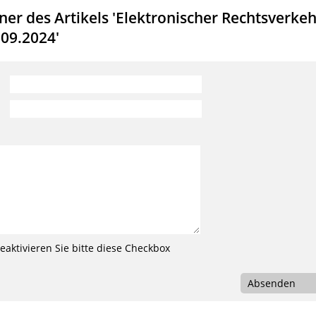
er des Artikels 'Elektronischer Rechtsverkeh
09.2024'
aktivieren Sie bitte diese Checkbox
Absenden